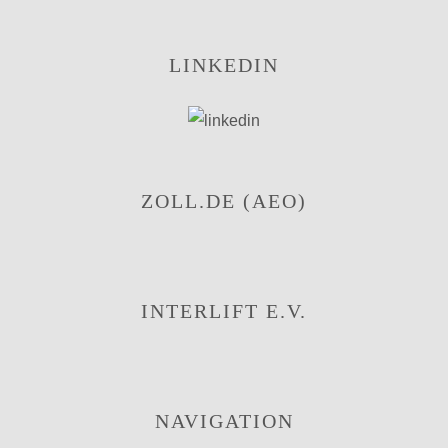
LINKEDIN
ZOLL.DE (AEO)
INTERLIFT E.V.
NAVIGATION