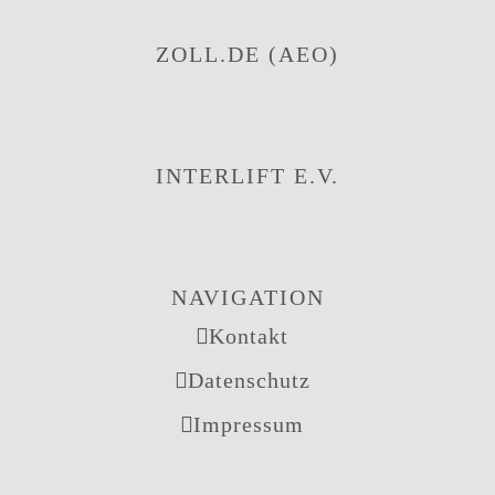
ZOLL.DE (AEO)
INTERLIFT E.V.
NAVIGATION
Kontakt
Datenschutz
Impressum