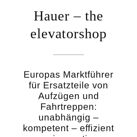
Hauer – the
elevatorshop
Europas Marktführer
für Ersatzteile von
Aufzügen und
Fahrtreppen:
unabhängig –
kompetent – effizient