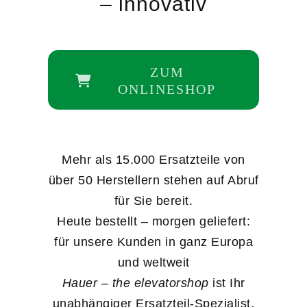
– innovativ
ZUM
ONLINESHOP
Mehr als 15.000 Ersatzteile von
über 50 Herstellern stehen auf Abruf
für Sie bereit.
Heute bestellt – morgen geliefert:
für unsere Kunden in ganz Europa
und weltweit
Hauer – the elevatorshop
ist Ihr
unabhängiger Ersatzteil-Spezialist.