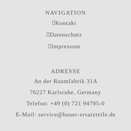
NAVIGATION
Kontakt
Datenschutz
Impressum
ADRESSE
An der Raumfabrik 31A
76227 Karlsruhe, Germany
Telefon:
+49 (0) 721 94795-0
E-Mail:
service@hauer-ersatzteile.de