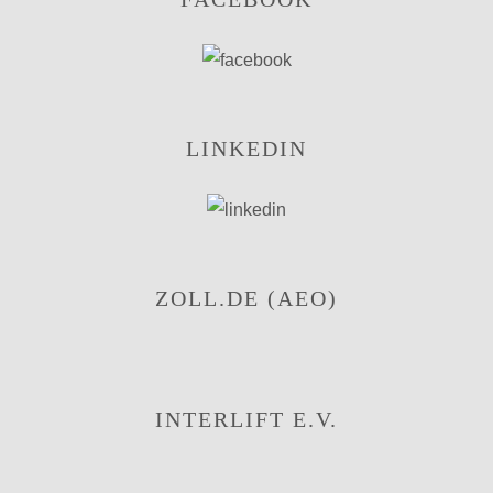
LINKEDIN
ZOLL.DE (AEO)
INTERLIFT E.V.