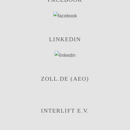
LINKEDIN
ZOLL.DE (AEO)
INTERLIFT E.V.