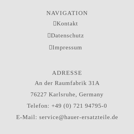
NAVIGATION
Kontakt
Datenschutz
Impressum
ADRESSE
An der Raumfabrik 31A
76227 Karlsruhe, Germany
Telefon:
+49 (0) 721 94795-0
E-Mail:
service@hauer-ersatzteile.de